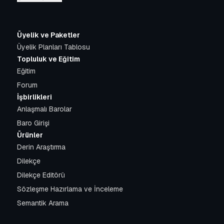
Üyelik ve Paketler
Üyelik Planları Tablosu
Topluluk ve Eğitim
Eğitim
Forum
İşbirlikleri
Anlaşmalı Barolar
Baro Girişi
Ürünler
Derin Araştırma
Dilekçe
Dilekçe Editörü
Sözleşme Hazırlama ve İnceleme
Semantik Arama