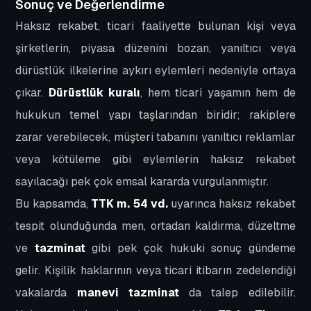
Sonuç ve Değerlendirme
Haksız rekabet, ticari faaliyette bulunan kişi veya
şirketlerin, piyasa düzenini bozan, yanıltıcı veya
dürüstlük ilkelerine aykırı eylemleri nedeniyle ortaya
çıkar.
Dürüstlük kuralı
, hem ticari yaşamın hem de
hukukun temel yapı taşlarından biridir; rakiplere
zarar verebilecek, müşteri tabanını yanıltıcı reklamlar
veya kötüleme gibi eylemlerin haksız rekabet
sayılacağı pek çok emsal kararda vurgulanmıştır.
Bu kapsamda,
TTK m. 54 vd.
uyarınca haksız rekabet
tespit olunduğunda men, ortadan kaldırma, düzeltme
ve
tazminat
gibi pek çok hukuki sonuç gündeme
gelir. Kişilik haklarının veya ticari itibarın zedelendiği
vakalarda
manevi tazminat
da talep edilebilir.