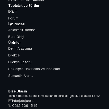
Topluluk ve Eğitim
Eğitim
Forum
İşbirlikleri
Anlaşmalı Barolar
Baro Girişi
Ürünler
Derin Araştırma
Dilekçe
Dilekçe Editörü
Sözleşme Hazırlama ve İnceleme
Semantik Arama
Bize Ulaşın
Teknik destek, abonelik ve kullanım soruları için bize ulaşabilirsiniz.
info@dejure.ai
0212 909 15 15