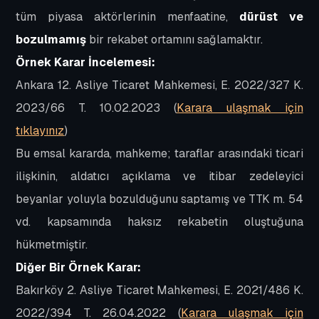
tüm piyasa aktörlerinin menfaatine,
dürüst ve
bozulmamış
bir rekabet ortamını sağlamaktır.
Örnek Karar İncelemesi:
Ankara 12. Asliye Ticaret Mahkemesi, E. 2022/327 K.
2023/66 T. 10.02.2023
(
Karara ulaşmak için
tıklayınız
)
Bu emsal kararda, mahkeme; taraflar arasındaki ticari
ilişkinin, aldatıcı açıklama ve itibar zedeleyici
beyanlar yoluyla bozulduğunu saptamış ve TTK m. 54
vd. kapsamında haksız rekabetin oluştuğuna
hükmetmiştir.
Diğer Bir Örnek Karar:
Bakırköy 2. Asliye Ticaret Mahkemesi, E. 2021/486 K.
2022/394 T. 26.04.2022
(
Karara ulaşmak için