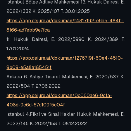
İstanbul Bölge Adliye Mahkemesi 13. Hukuk Dairesi, E.
2022/1332 K. 2025/107 T. 30.01.2025
https://app.dejure.ai/dokuman/f4817192-e6a5-484b-
8166-ad7ebb9e7fca
11. Hukuk Dairesi, E. 2022/5990 K. 2024/389 T.
17.01.2024
https://app.dejure.ai/dokuman/1276719f-60e4-4510-
9b09-e5a8a185451f
Ankara 6. Asliye Ticaret Mahkemesi, E. 2020/537 K.
2022/504 T. 27.06.2022
https://app.dejure.ai/dokuman/0c060ae6-9c1a-
408d-9c6d-67d109f5c04f
İstanbul 4.Fikrî ve Sınaî Haklar Hukuk Mahkemesi, E.
2022/145 K. 2022/158 T. 08.12.2022